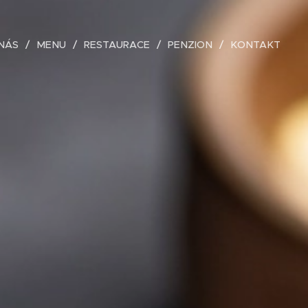
NÁS
MENU
RESTAURACE
PENZION
KONTAKT